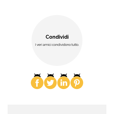
Condividi
I veri amici condividono tutto.