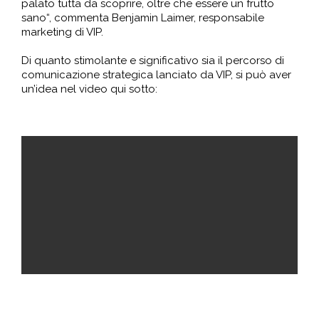
palato tutta da scoprire, oltre che essere un frutto
sano“, commenta Benjamin Laimer, responsabile
marketing di VIP.
Di quanto stimolante e significativo sia il percorso di
comunicazione strategica lanciato da VIP, si può aver
un’idea nel video qui sotto: