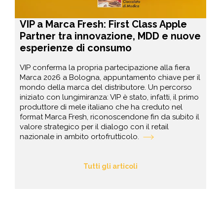
VIP a Marca Fresh: First Class Apple
Partner tra innovazione, MDD e nuove
esperienze di consumo
VIP conferma la propria partecipazione alla fiera
Marca 2026 a Bologna, appuntamento chiave per il
mondo della marca del distributore. Un percorso
iniziato con lungimiranza: VIP è stato, infatti, il primo
produttore di mele italiano che ha creduto nel
format Marca Fresh, riconoscendone fin da subito il
valore strategico per il dialogo con il retail
nazionale in ambito ortofrutticolo.
Tutti gli articoli