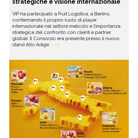
strategiche e visione internazionale
VIP ha partecipato a Fruit Logistica, a Berlino,
confermando il proprio ruolo di player
internazionale nel settore melicolo e l’importanza
strategica del confronto con clienti e partner
globali. Il Consorzio era presente presso il nuovo
stand Alto Adige.