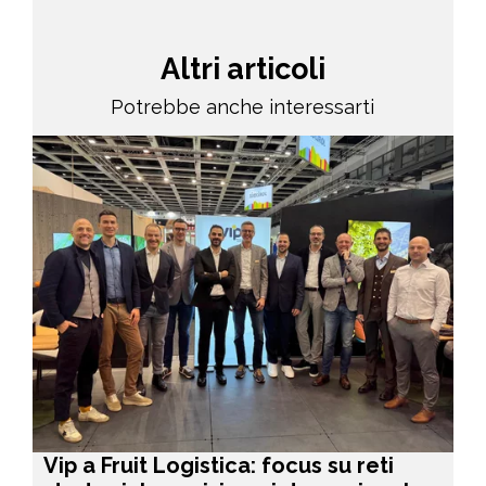
Altri articoli
Potrebbe anche interessarti
Vip a Fruit Logistica: focus su reti