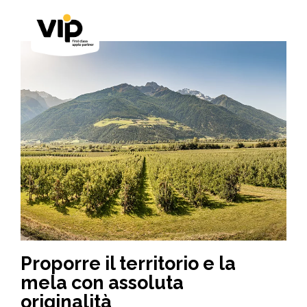
Proporre il territorio e la
mela con assoluta
originalità