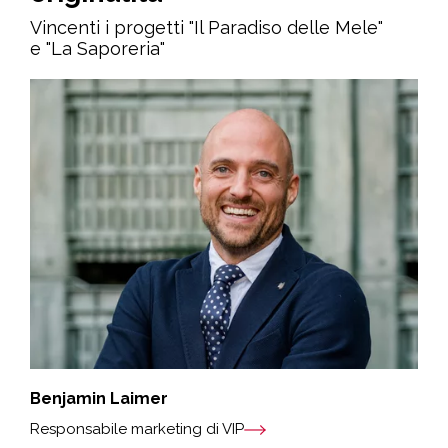
Vincenti i progetti "Il Paradiso delle Mele"
e "La Saporeria"
Benjamin Laimer
Responsabile marketing di VIP