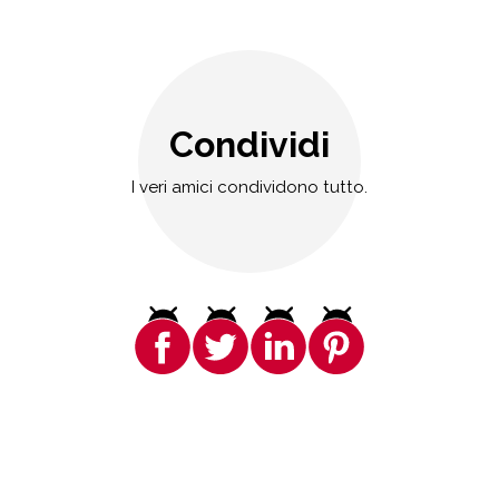
Condividi
I veri amici condividono tutto.