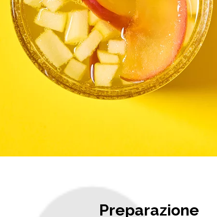
Preparazione