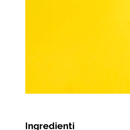
Ingredienti