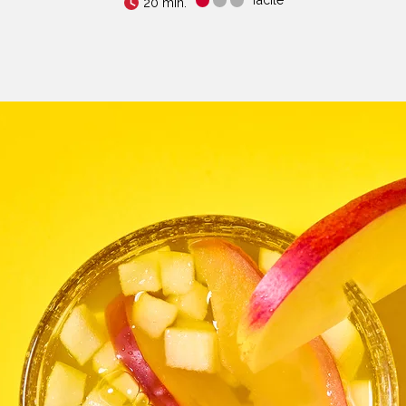
20 min.