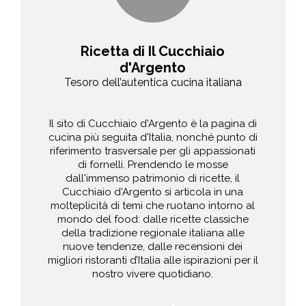
Ricetta di Il Cucchiaio
d'Argento
Tesoro dell’autentica cucina italiana
Il sito di Cucchiaio d'Argento è la pagina di
cucina più seguita d'Italia, nonché punto di
riferimento trasversale per gli appassionati
di fornelli. Prendendo le mosse
dall'immenso patrimonio di ricette, il
Cucchiaio d'Argento si articola in una
molteplicità di temi che ruotano intorno al
mondo del food: dalle ricette classiche
della tradizione regionale italiana alle
nuove tendenze, dalle recensioni dei
migliori ristoranti d’Italia alle ispirazioni per il
nostro vivere quotidiano.