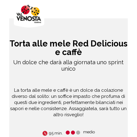
Torta alle mele Red Delicious
e caffè
Un dolce che darà alla giornata uno sprint
unico
La torta alle mele e caffè è un dolce da colazione
diverso dal solito: un soffice impasto che profuma di
questi due ingredienti, perfettamente bilanciati nei
sapori e nelle consistenze. Assaggiatela, sarà tutto un
altro risveglio!
medio
95 min.