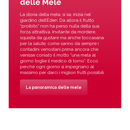
delle Mele
La storia della mela, si sa, inizia nel
giardino dell’Eden. Da allora il frutto
“proibito” non ha perso nulla della sua
forza attrattiva. Invitante da mordere,
squisita da gustare ma anche toccasana
per la salute, come sanno da sempre i
contadini venostani prima ancora che
venisse coniato il motto “una mela al
giorno toglie il medico di torno”. Ecco
perché ogni giorno si impegnano al
massimo per darci i migliori frutti possibili.
La panoramica delle mele