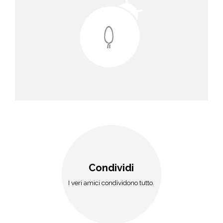
Condividi
I veri amici condividono tutto.