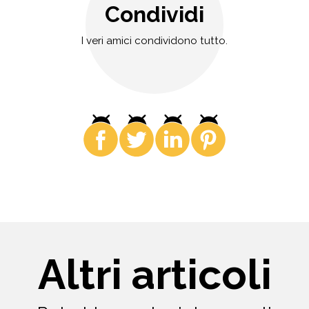
Condividi
I veri amici condividono tutto.
Altri articoli