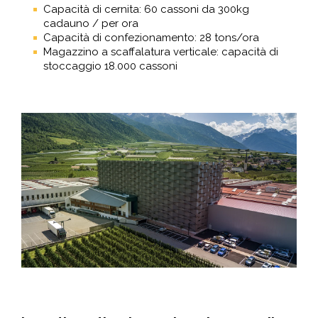
Capacità di cernita: 60 cassoni da 300kg
cadauno / per ora
Capacità di confezionamento: 28 tons/ora
Magazzino a scaffalatura verticale: capacità di
stoccaggio 18.000 cassoni