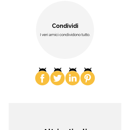
Condividi
I veri amici condividono tutto.