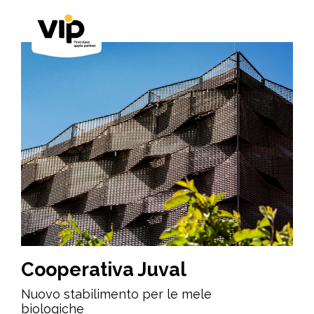
Cooperativa Juval
Nuovo stabilimento per le mele
biologiche