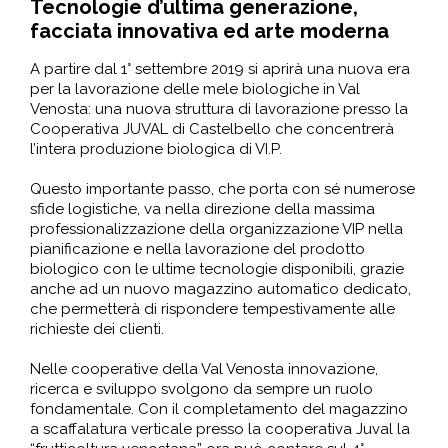
Tecnologie d’ultima generazione,
facciata innovativa ed arte moderna
A partire dal 1° settembre 2019 si aprirà una nuova era
per la lavorazione delle mele biologiche in Val
Venosta: una nuova struttura di lavorazione presso la
Cooperativa JUVAL di Castelbello che concentrerà
l’intera produzione biologica di VI.P.
Questo importante passo, che porta con sé numerose
sfide logistiche, va nella direzione della massima
professionalizzazione della organizzazione VIP nella
pianificazione e nella lavorazione del prodotto
biologico con le ultime tecnologie disponibili, grazie
anche ad un nuovo magazzino automatico dedicato,
che permetterà di rispondere tempestivamente alle
richieste dei clienti.
Nelle cooperative della Val Venosta innovazione,
ricerca e sviluppo svolgono da sempre un ruolo
fondamentale. Con il completamento del magazzino
a scaffalatura verticale presso la cooperativa Juval la