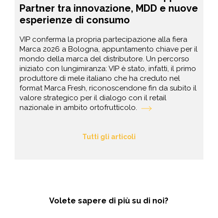
Partner tra innovazione, MDD e nuove
esperienze di consumo
VIP conferma la propria partecipazione alla fiera
Marca 2026 a Bologna, appuntamento chiave per il
mondo della marca del distributore. Un percorso
iniziato con lungimiranza: VIP è stato, infatti, il primo
produttore di mele italiano che ha creduto nel
format Marca Fresh, riconoscendone fin da subito il
valore strategico per il dialogo con il retail
nazionale in ambito ortofrutticolo.
Tutti gli articoli
Volete sapere di più su di noi?