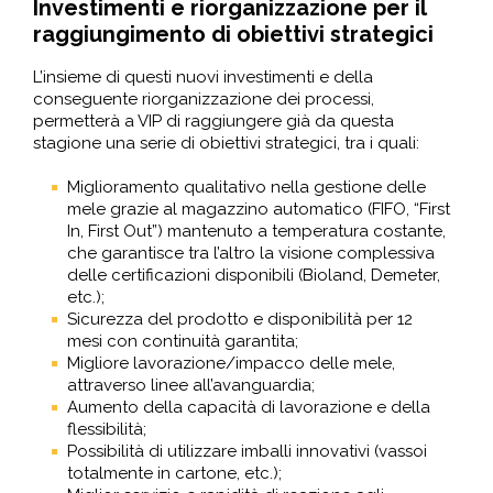
Investimenti e riorganizzazione per il
raggiungimento di obiettivi strategici
L’insieme di questi nuovi investimenti e della
conseguente riorganizzazione dei processi,
permetterà a VIP di raggiungere già da questa
stagione una serie di obiettivi strategici, tra i quali:
Miglioramento qualitativo nella gestione delle
mele grazie al magazzino automatico (FIFO, “First
In, First Out”) mantenuto a temperatura costante,
che garantisce tra l’altro la visione complessiva
delle certificazioni disponibili (Bioland, Demeter,
etc.);
Sicurezza del prodotto e disponibilità per 12
mesi con continuità garantita;
Migliore lavorazione/impacco delle mele,
attraverso linee all’avanguardia;
Aumento della capacità di lavorazione e della
flessibilità;
Possibilità di utilizzare imballi innovativi (vassoi
totalmente in cartone, etc.);