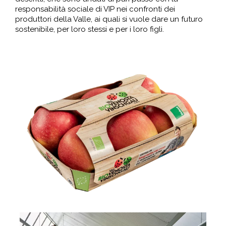
responsabilità sociale di VIP nei confronti dei
produttori della Valle, ai quali si vuole dare un futuro
sostenibile, per loro stessi e per i loro figli.