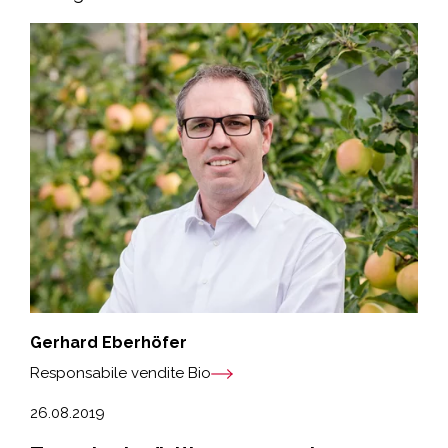
Gerhard Eberhöfer
Responsabile vendite Bio
26.08.2019