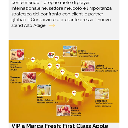
confermando il proprio ruolo di player
internazionale nel settore melicolo e l’importanza
strategica del confronto con clienti e partner
globali. Il Consorzio era presente presso il nuovo
stand Alto Adige.
VIP a Marca Fresh: First Class Apple