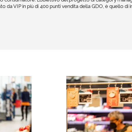
ato da VIP in più di 400 punti vendita della GDO, è quello di i