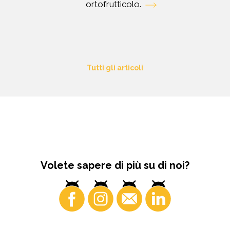
ortofrutticolo.
Tutti gli articoli
Volete sapere di più su di noi?