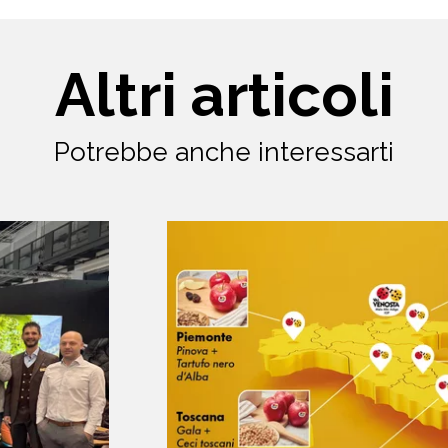
Altri articoli
Potrebbe anche interessarti