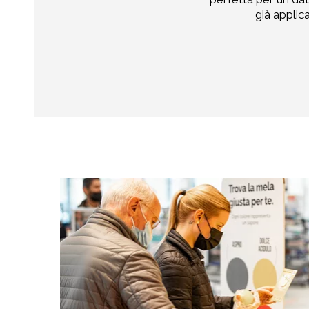
già applic