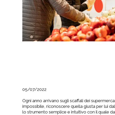
05/07/2022
Ogni anno arrivano sugli scaffali dei supermercat
impossibile, riconoscere quella giusta per lui d
lo strumento semplice e intuitivo con il quale d