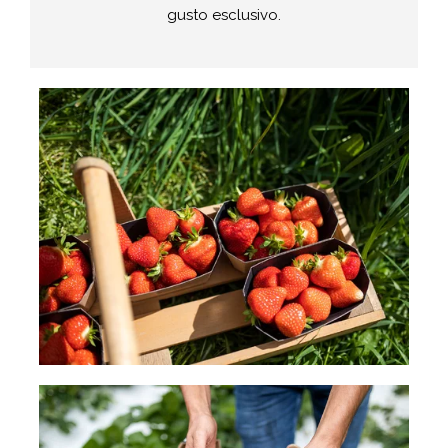
gusto esclusivo.