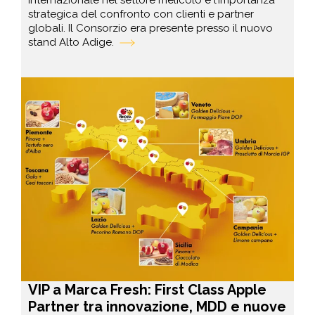
strategica del confronto con clienti e partner
globali. Il Consorzio era presente presso il nuovo
stand Alto Adige.
VIP a Marca Fresh: First Class Apple
Partner tra innovazione, MDD e nuove