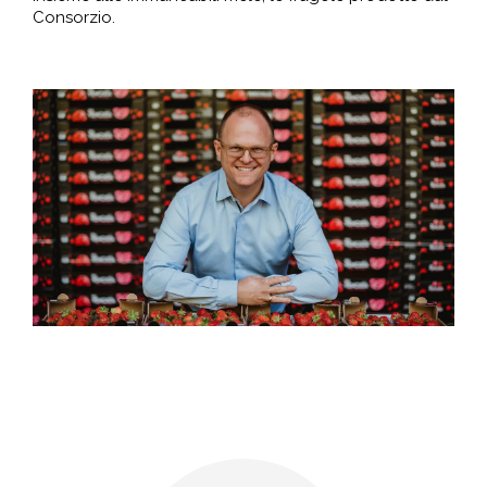
Consorzio.