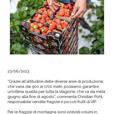
23/06/2023
“Grazie all'altitudine delle diverse aree di produzione,
che varia dai 900 ai 1700 metri, possiamo garantire
un’ottima qualità per tutta la stagione, che va da metà
giugno alla fine di agosto”, commenta Christian Pohl,
responsabile vendite fragole e piccoli frutti di VIP.
Per le fragole di montagna sono previsti volumi in