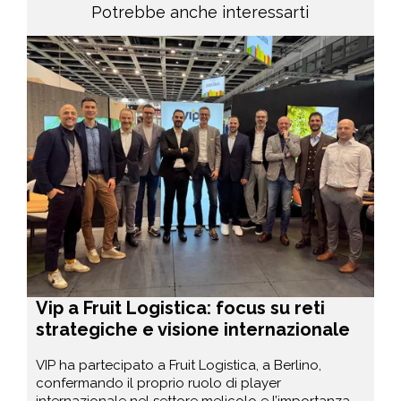
Potrebbe anche interessarti
Vip a Fruit Logistica: focus su reti
strategiche e visione internazionale
VIP ha partecipato a Fruit Logistica, a Berlino,
confermando il proprio ruolo di player
internazionale nel settore melicolo e l’importanza