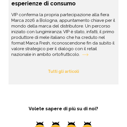
esperienze di consumo
VIP conferma la propria partecipazione alla fiera
Marca 2026 a Bologna, appuntamento chiave per il
mondo della marca del distributore. Un percorso
iniziato con lungimiranza: VIP è stato, infatti, il primo
produttore di mele italiano che ha creduto nel
format Marca Fresh, riconoscendone fin da subito il
valore strategico per il dialogo con il retail
nazionale in ambito ortofrutticolo.
Tutti gli articoli
Volete sapere di più su di noi?