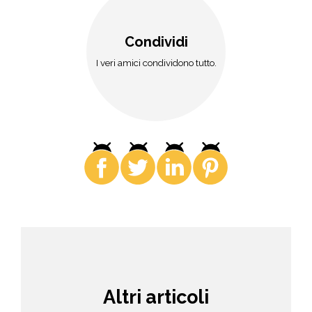
Condividi
I veri amici condividono tutto.
Altri articoli