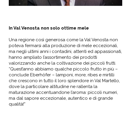
In Val Venosta non solo ottime mele
Una regione così generosa come la Val Venosta non
poteva fermarsi alla produzione di mele eccezionali,
ma negli ultimi anni i contadini, attenti ed appassionati,
hanno ampliato l’assortimento dei prodotti
valorizzando anche la coltivazione dei piccoli frutti.
“Quest’anno abbiamo qualche piccolo frutto in più –
conclude Eberhöfer – lamponi, more, ribes e mirtilli
che crescono in tutto il loro splendore in Val Martello,
dove la particolare altitudine ne rallenta la
maturazione accentuandone l’aroma: piccoli numeri,
ma dal sapore eccezionale, autentico e di grande
qualità!”