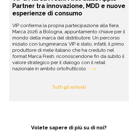
Partner tra innovazione, MDD e nuove
esperienze di consumo
VIP conferma la propria partecipazione alla fiera
Marca 2026 a Bologna, appuntamento chiave per il
mondo della marca del distributore. Un percorso
iniziato con lungimiranza: VIP è stato, infatti, il primo
produttore di mele italiano che ha creduto nel
format Marca Fresh, riconoscendone fin da subito il
valore strategico per il dialogo con il retail
nazionale in ambito ortofrutticolo.
Tutti gli articoli
Volete sapere di più su di noi?