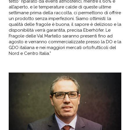
tetto” riparato da eventi atmosferici, mentre il 60% è
all’aperto, e le temperature calde di queste ultime
settimane prima della raccolta, ci permettono di offrire
un prodotto senza imperfezioni. Siamo ottimisti: la
qualità delle fragole è buona, il sapore è delizioso e la
disponibilità verrà garantita, precisa Eberhöfer. Le
Fragole delle Val Martello saranno presenti fino ad
agosto e verranno commercializzate presso la DO e la
GDO italiana e nei maggiori mercati ortofrutticoli del
Nord e Centro Italia.”