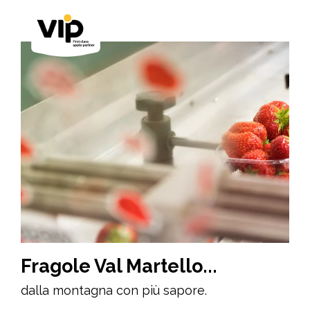
Fragole Val Martello...
dalla montagna con più sapore.