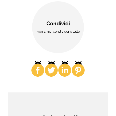
Condividi
I veri amici condividono tutto.