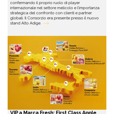
confermando il proprio ruolo di player
internazionale nel settore melicolo e l’importanza
strategica del confronto con clienti e partner
globali. Il Consorzio era presente presso il nuovo
stand Alto Adige.
VIP a Marca Fresh: First Class Apple