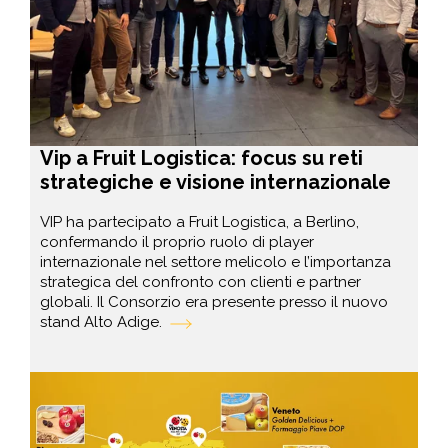
Vip a Fruit Logistica: focus su reti
strategiche e visione internazionale
VIP ha partecipato a Fruit Logistica, a Berlino,
confermando il proprio ruolo di player
internazionale nel settore melicolo e l’importanza
strategica del confronto con clienti e partner
globali. Il Consorzio era presente presso il nuovo
stand Alto Adige.