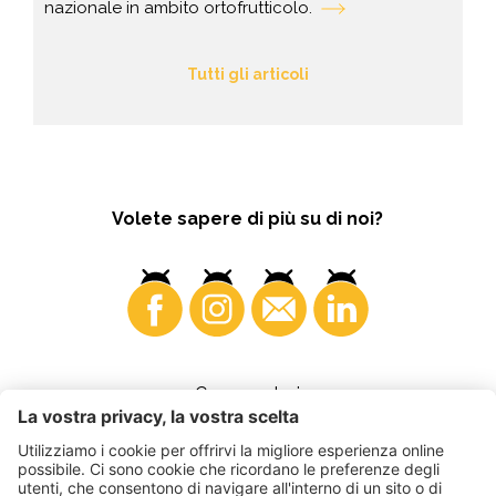
nazionale in ambito ortofrutticolo.
Tutti gli articoli
Volete sapere di più su di noi?
Consumatori