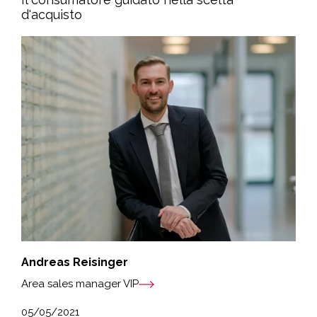
d'acquisto
Andreas Reisinger
Area sales manager VIP
05/05/2021