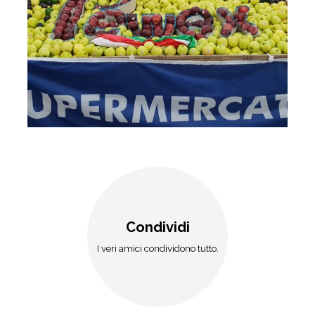
Condividi
I veri amici condividono tutto.