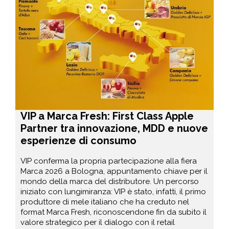
VIP a Marca Fresh: First Class Apple
Partner tra innovazione, MDD e nuove
esperienze di consumo
VIP conferma la propria partecipazione alla fiera
Marca 2026 a Bologna, appuntamento chiave per il
mondo della marca del distributore. Un percorso
iniziato con lungimiranza: VIP è stato, infatti, il primo
produttore di mele italiano che ha creduto nel
format Marca Fresh, riconoscendone fin da subito il
valore strategico per il dialogo con il retail