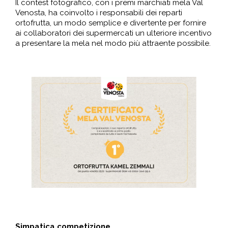
Il contest fotografico, con i premi marchiati mela Val
Venosta, ha coinvolto i responsabili dei reparti
ortofrutta, un modo semplice e divertente per fornire
ai collaboratori dei supermercati un ulteriore incentivo
a presentare la mela nel modo più attraente possibile.
Simpatica competizione