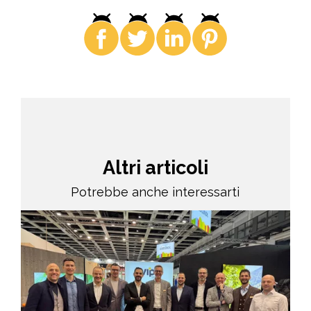
Altri articoli
Potrebbe anche interessarti