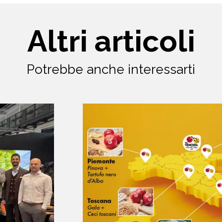
Altri articoli
Potrebbe anche interessarti