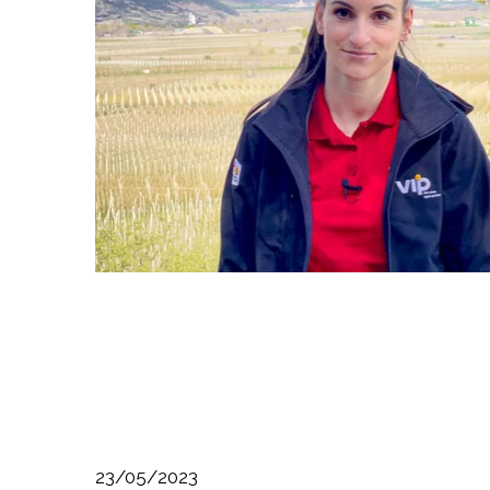
23/05/2023