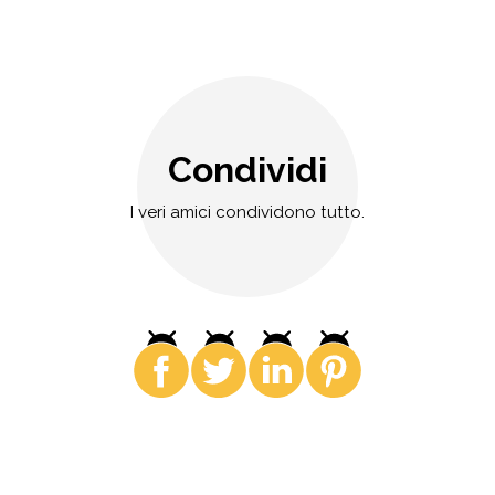
Condividi
I veri amici condividono tutto.