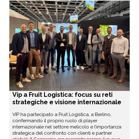
Vip a Fruit Logistica: focus su reti
strategiche e visione internazionale
VIP ha partecipato a Fruit Logistica, a Berlino,
confermando il proprio ruolo di player
internazionale nel settore melicolo e l’importanza
strategica del confronto con clienti e partner