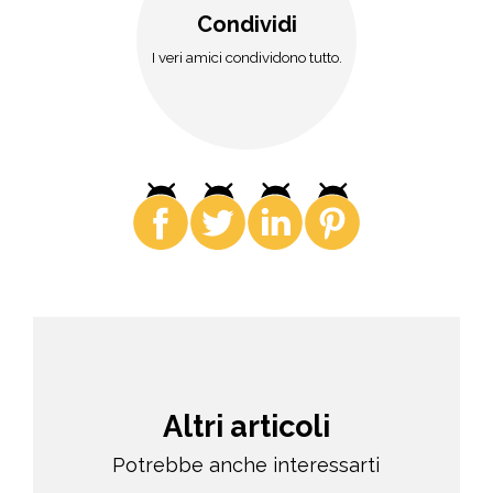
Condividi
I veri amici condividono tutto.
Altri articoli
Potrebbe anche interessarti