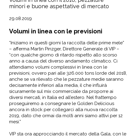
minori e buone aspettative di mercato
29.08.2019
Volumi in linea con le previsioni
“Iniziamo in questi giorni la raccolta delle prime mele”
– afferma Martin Pinzger, Direttore Generale di VIP –
“con qualche giorno di ritardo rispetto allo scorso
anno a causa del diverso andamento climatico. Ci
attendiamo volumi complessivi in linea con le
previsioni, ovvero pari alle 326.000 tons lorde del 2018,
anche se va rilevato che le pezzature medie saranno
decisamente inferiori alla media, il che influirà
sicuramente sul mix commerciale da proporre ai
diversi mercati, in Italia ed all’estero. Nel frattempo
proseguiremo a consegnare le Golden Delicious
ancora in stock per collegarci alla nuova raccolta
2019, dato che ormai da molti anni siamo attivi per 12
mesi.”
VIP sta ora approcciando il mercato della Gala, con le