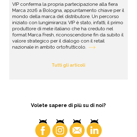
VIP conferma la propria partecipazione alla fiera
Marca 2026 a Bologna, appuntamento chiave per il
mondo della marca del distributore. Un percorso
iniziato con lungimiranza: VIP è stato, infatti, il primo
produttore di mele italiano che ha creduto nel
format Marca Fresh, riconoscendone fin da subito il
valore strategico per il dialogo con il retail
nazionale in ambito ortofrutticolo.
Tutti gli articoli
Volete sapere di più su di noi?