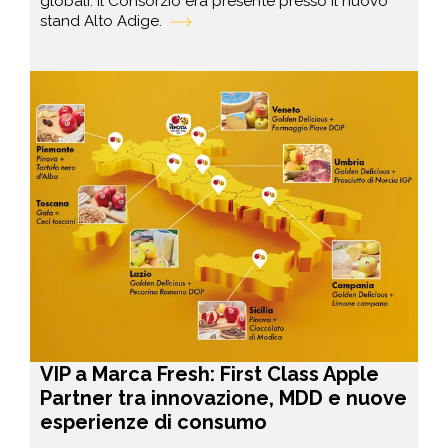
globali. Il Consorzio era presente presso il nuovo
stand Alto Adige.
VIP a Marca Fresh: First Class Apple
Partner tra innovazione, MDD e nuove
esperienze di consumo