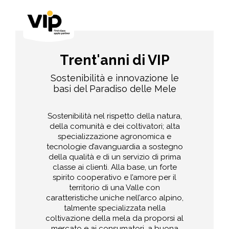
Trent'anni di VIP
Sostenibilità e innovazione le
basi del Paradiso delle Mele
Sostenibilità nel rispetto della natura,
della comunità e dei coltivatori; alta
specializzazione agronomica e
tecnologie d’avanguardia a sostegno
della qualità e di un servizio di prima
classe ai clienti. Alla base, un forte
spirito cooperativo e l’amore per il
territorio di una Valle con
caratteristiche uniche nell’arco alpino,
talmente specializzata nella
coltivazione della mela da proporsi al
mercato e ai consumatori, a buona