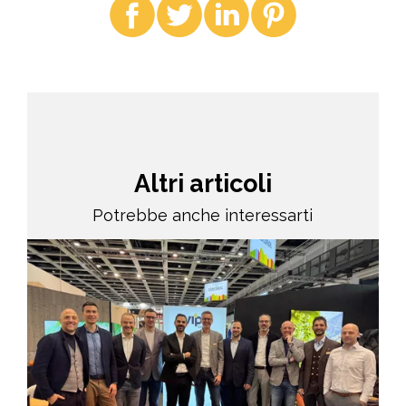
Altri articoli
Potrebbe anche interessarti