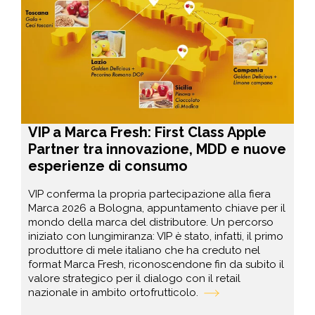
VIP a Marca Fresh: First Class Apple
Partner tra innovazione, MDD e nuove
esperienze di consumo
VIP conferma la propria partecipazione alla fiera
Marca 2026 a Bologna, appuntamento chiave per il
mondo della marca del distributore. Un percorso
iniziato con lungimiranza: VIP è stato, infatti, il primo
produttore di mele italiano che ha creduto nel
format Marca Fresh, riconoscendone fin da subito il
valore strategico per il dialogo con il retail
nazionale in ambito ortofrutticolo.