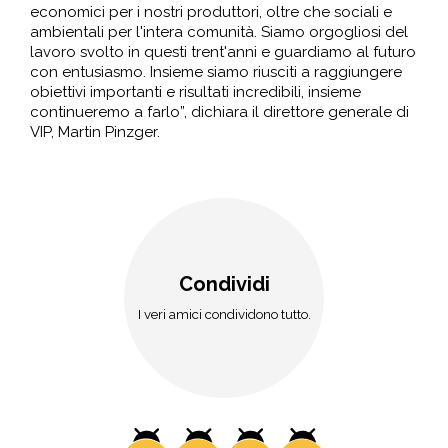
economici per i nostri produttori, oltre che sociali e
ambientali per l'intera comunità. Siamo orgogliosi del
lavoro svolto in questi trent'anni e guardiamo al futuro
con entusiasmo. Insieme siamo riusciti a raggiungere
obiettivi importanti e risultati incredibili, insieme
continueremo a farlo”, dichiara il direttore generale di
VIP, Martin Pinzger.
Condividi
I veri amici condividono tutto.