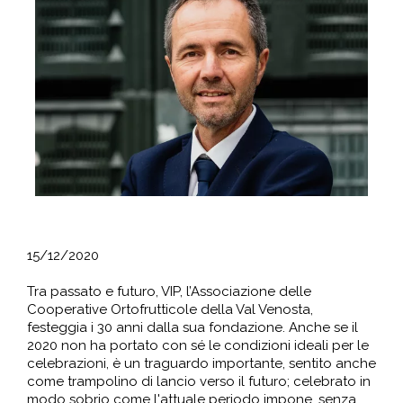
15/12/2020
Tra passato e futuro, VIP, l’Associazione delle
Cooperative Ortofrutticole della Val Venosta,
festeggia i 30 anni dalla sua fondazione. Anche se il
2020 non ha portato con sé le condizioni ideali per le
celebrazioni, è un traguardo importante, sentito anche
come trampolino di lancio verso il futuro; celebrato in
modo sobrio come l'attuale periodo impone, senza