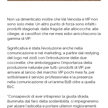
Non va dimenticato inoltre che Val Venosta e VIP non
sono solo mele. Un altro punto di forza sono infatti i
prodotti stagionali, dalle fragole alle albicocche, alle
ciliegie, ai cavolfiori che nei mesi estivi arricchiscono la
gamma di VIP.
Significativa è stata l’evoluzione anche nella
comunicazione e nel marketing, a partire dal restyling
del logo nel 2016 con l'introduzione delle due
coccinelle, che simboleggiano l'importanza della
produzione naturale per tutti i prodotti di VIP, per
arrivare al lancio del marchio VIP pochi mesi fa, per
sottolineare il servizio professionale e la presenza
nella comunicazione di un'anima B2B oltre a quella
B2C.
“Consapevoli di aver intrapreso la giusta strada,
illuminata dal faro della sostenibilità, ci impegneremo
per alzare l'asticella e portare ulteriori miglioramenti