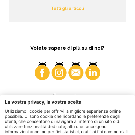
Tutti gli articoli
Volete sapere di più su di noi?
Consumatori