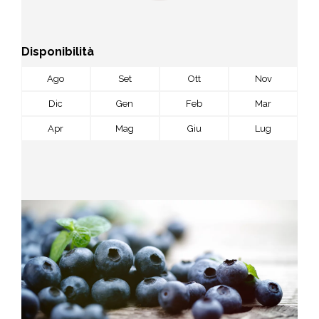
Disponibilità
Ago
Set
Ott
Nov
Dic
Gen
Feb
Mar
Apr
Mag
Giu
Lug