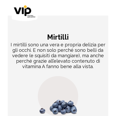
Mirtilli
I mirtilli sono una vera e propria delizia per
gli occhi. E non solo perché sono belli da
vedere (e squisiti da mangiare), ma anche
perché grazie all’elevato contenuto di
vitamina A fanno bene alla vista.