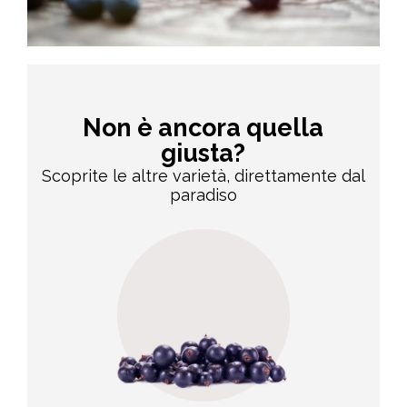
Non è ancora quella
giusta?
Scoprite le altre varietà, direttamente dal
paradiso