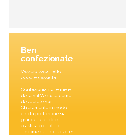
Ben
confezionate
Vassoio, sacchetto
oppure cassetta
Confezioniamo le mele
della Val Venosta come
desiderate voi.
Chiaramente in modo
che la protezione sia
grande, le parti in
plastica piccole e
l’insieme buono da voler