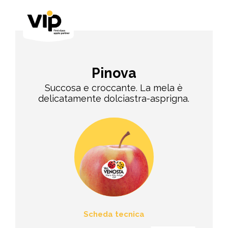
Pinova
Succosa e croccante. La mela è
delicatamente dolciastra-asprigna.
Scheda tecnica