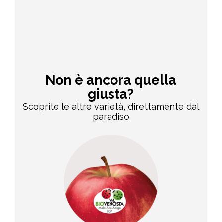
Non è ancora quella
giusta?
Scoprite le altre varietà, direttamente dal
paradiso