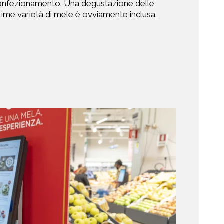
onfezionamento. Una degustazione delle
time varietà di mele è ovviamente inclusa.