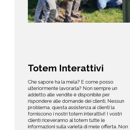
Totem Interattivi
Che sapore ha la mela? E come posso
ulteriormente lavorarla? Non sempre un
addetto alle vendite è disponibile per
rispondere alle domande dei clienti. Nessun
problema, questa assistenza ai clienti la
forniscono i nostri totem interattivi! I vostri
clienti riceveranno al totem tutte le
informazioni sulla varietà di mele offerta. Non