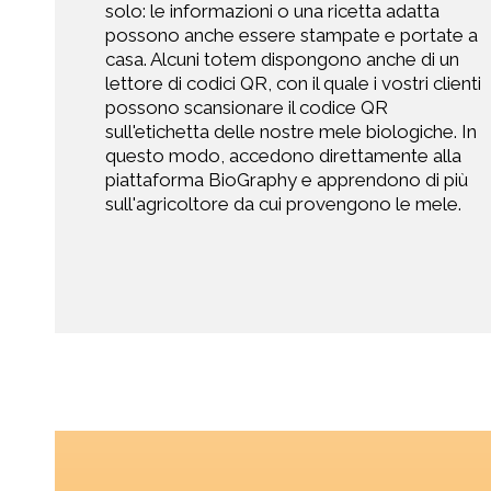
solo: le informazioni o una ricetta adatta
possono anche essere stampate e portate a
casa. Alcuni totem dispongono anche di un
lettore di codici QR, con il quale i vostri clienti
possono scansionare il codice QR
sull'etichetta delle nostre mele biologiche. In
questo modo, accedono direttamente alla
piattaforma BioGraphy e apprendono di più
sull'agricoltore da cui provengono le mele.