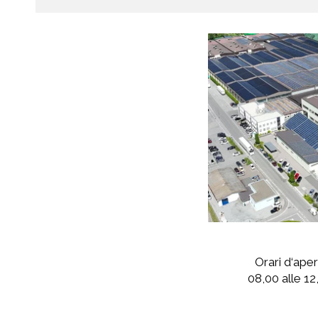
Orari d‘aper
08,00 alle 12