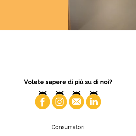
Volete sapere di più su di noi?
Consumatori