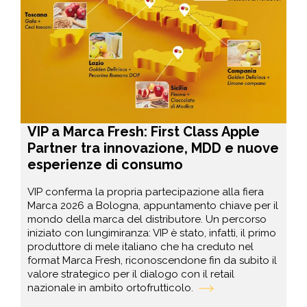
VIP a Marca Fresh: First Class Apple
Partner tra innovazione, MDD e nuove
esperienze di consumo
VIP conferma la propria partecipazione alla fiera
Marca 2026 a Bologna, appuntamento chiave per il
mondo della marca del distributore. Un percorso
iniziato con lungimiranza: VIP è stato, infatti, il primo
produttore di mele italiano che ha creduto nel
format Marca Fresh, riconoscendone fin da subito il
valore strategico per il dialogo con il retail
nazionale in ambito ortofrutticolo.