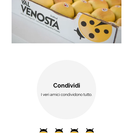
Condividi
I veri amici condividono tutto.