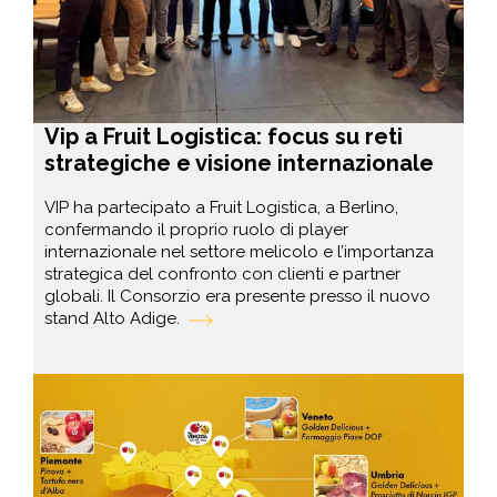
Vip a Fruit Logistica: focus su reti
strategiche e visione internazionale
VIP ha partecipato a Fruit Logistica, a Berlino,
confermando il proprio ruolo di player
internazionale nel settore melicolo e l’importanza
strategica del confronto con clienti e partner
globali. Il Consorzio era presente presso il nuovo
stand Alto Adige.