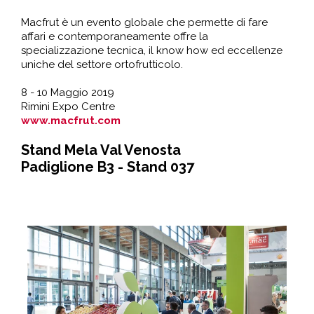
Macfrut è un evento globale che permette di fare
affari e contemporaneamente offre la
specializzazione tecnica, il know how ed eccellenze
uniche del settore ortofrutticolo.
8 - 10 Maggio 2019
Rimini Expo Centre
www.macfrut.com
Stand Mela Val Venosta
Padiglione B3 - Stand 037