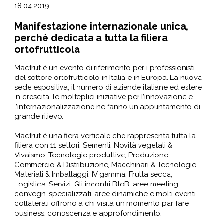
18.04.2019
Manifestazione internazionale unica,
perchè dedicata a tutta la filiera
ortofrutticola
Macfrut è un evento di riferimento per i professionisti
del settore ortofrutticolo in Italia e in Europa. La nuova
sede espositiva, il numero di aziende italiane ed estere
in crescita, le molteplici iniziative per l’innovazione e
l’internazionalizzazione ne fanno un appuntamento di
grande rilievo.
Macfrut è una fiera verticale che rappresenta tutta la
filiera con 11 settori: Sementi, Novità vegetali &
Vivaismo, Tecnologie produttive, Produzione,
Commercio & Distribuzione, Macchinari & Tecnologie,
Materiali & Imballaggi, IV gamma, Frutta secca,
Logistica, Servizi. Gli incontri BtoB, aree meeting,
convegni specializzati, aree dinamiche e molti eventi
collaterali offrono a chi visita un momento par fare
business, conoscenza e approfondimento.