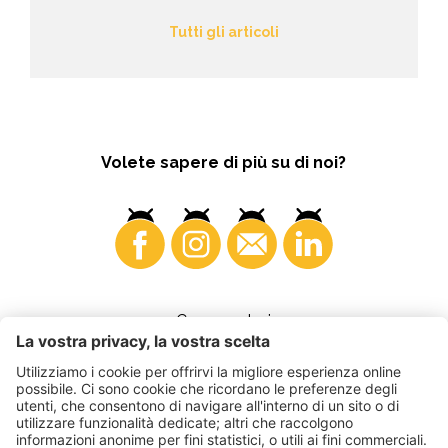
Tutti gli articoli
Volete sapere di più su di noi?
Consumatori