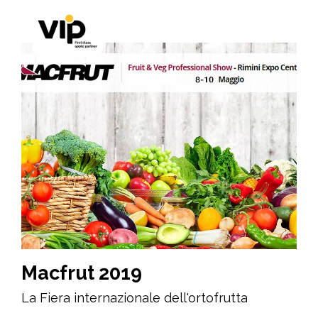
Macfrut 2019
La Fiera internazionale dell'ortofrutta