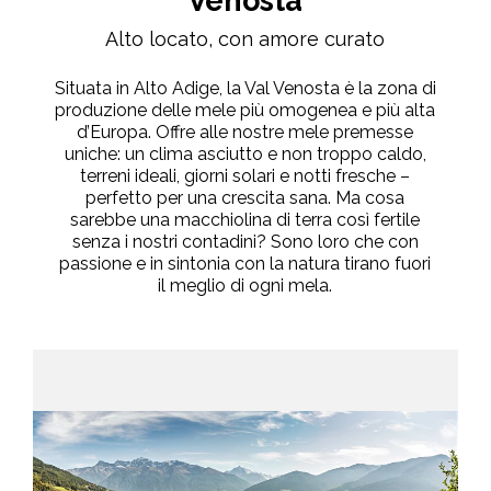
Venosta
Alto locato, con amore curato
Situata in Alto Adige, la Val Venosta è la zona di
produzione delle mele più omogenea e più alta
d’Europa. Offre alle nostre mele premesse
uniche: un clima asciutto e non troppo caldo,
terreni ideali, giorni solari e notti fresche –
perfetto per una crescita sana. Ma cosa
sarebbe una macchiolina di terra così fertile
senza i nostri contadini? Sono loro che con
passione e in sintonia con la natura tirano fuori
il meglio di ogni mela.