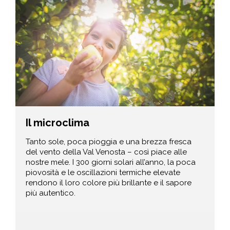
Il microclima
Tanto sole, poca pioggia e una brezza fresca
del vento della Val Venosta – così piace alle
nostre mele. I 300 giorni solari all’anno, la poca
piovosità e le oscillazioni termiche elevate
rendono il loro colore più brillante e il sapore
più autentico.