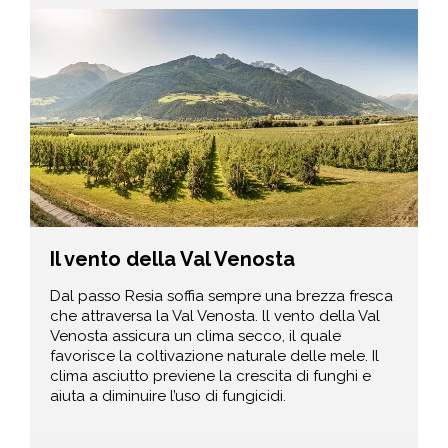
Il vento della Val Venosta
Dal passo Resia soffia sempre una brezza fresca
che attraversa la Val Venosta. ll vento della Val
Venosta assicura un clima secco, il quale
favorisce la coltivazione naturale delle mele. Il
clima asciutto previene la crescita di funghi e
aiuta a diminuire l’uso di fungicidi.