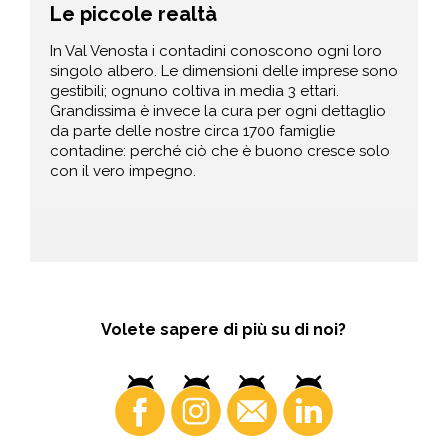
Le piccole realtà
In Val Venosta i contadini conoscono ogni loro
singolo albero. Le dimensioni delle imprese sono
gestibili; ognuno coltiva in media 3 ettari.
Grandissima è invece la cura per ogni dettaglio
da parte delle nostre circa 1700 famiglie
contadine: perché ciò che è buono cresce solo
con il vero impegno.
Volete sapere di più su di noi?