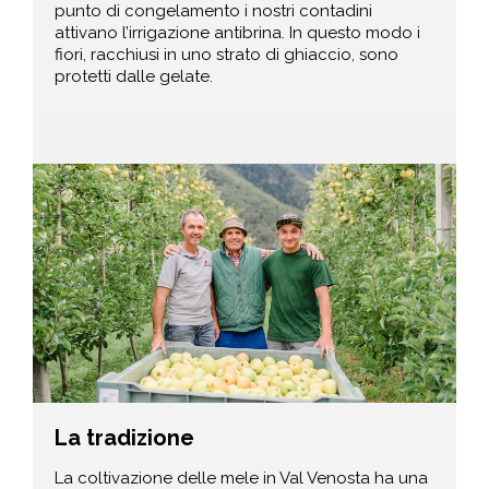
punto di congelamento i nostri contadini
attivano l’irrigazione antibrina. In questo modo i
fiori, racchiusi in uno strato di ghiaccio, sono
protetti dalle gelate.
La tradizione
La coltivazione delle mele in Val Venosta ha una