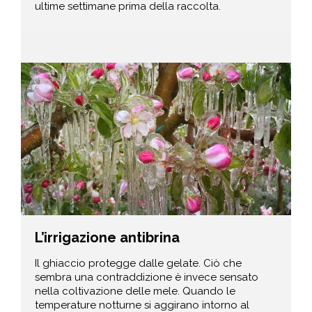
ultime settimane prima della raccolta.
L’irrigazione antibrina
Il ghiaccio protegge dalle gelate. Ciò che
sembra una contraddizione è invece sensato
nella coltivazione delle mele. Quando le
temperature notturne si aggirano intorno al