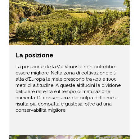
La posizione
La posizione della Val Venosta non potrebbe
essere migliore. Nella zona di coltivazione più
alta d’Europa le mele crescono tra 500 e 1000
metri di altitudine. A queste altitudini la divisione
cellulare rallenta e il tempo di maturazione
aumenta. Di conseguenza la polpa della mela
risulta più compatta e gustosa, oltre ad una
conservabilità migliore.