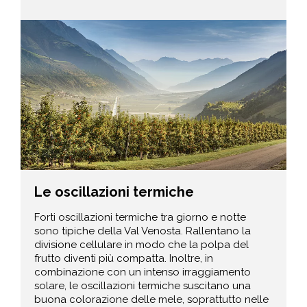
Le oscillazioni termiche
Forti oscillazioni termiche tra giorno e notte
sono tipiche della Val Venosta. Rallentano la
divisione cellulare in modo che la polpa del
frutto diventi più compatta. Inoltre, in
combinazione con un intenso irraggiamento
solare, le oscillazioni termiche suscitano una
buona colorazione delle mele, soprattutto nelle