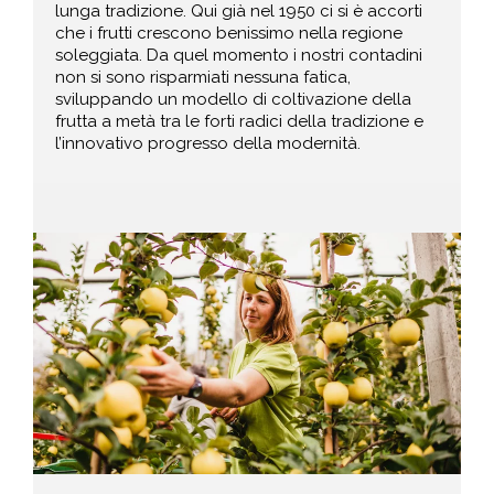
lunga tradizione. Qui già nel 1950 ci si è accorti
che i frutti crescono benissimo nella regione
soleggiata. Da quel momento i nostri contadini
non si sono risparmiati nessuna fatica,
sviluppando un modello di coltivazione della
frutta a metà tra le forti radici della tradizione e
l’innovativo progresso della modernità.