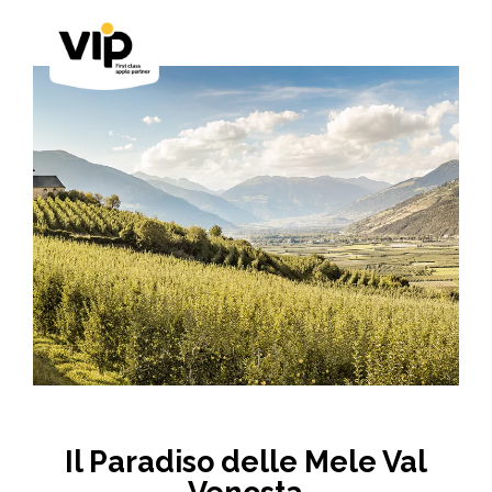
Il Paradiso delle Mele Val