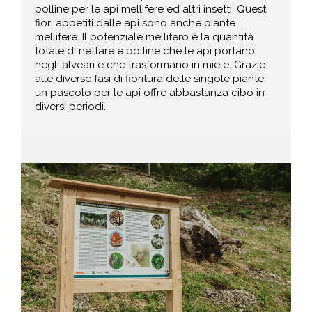
polline per le api mellifere ed altri insetti. Questi
fiori appetiti dalle api sono anche piante
mellifere. Il potenziale mellifero è la quantità
totale di nettare e polline che le api portano
negli alveari e che trasformano in miele. Grazie
alle diverse fasi di fioritura delle singole piante
un pascolo per le api offre abbastanza cibo in
diversi periodi.