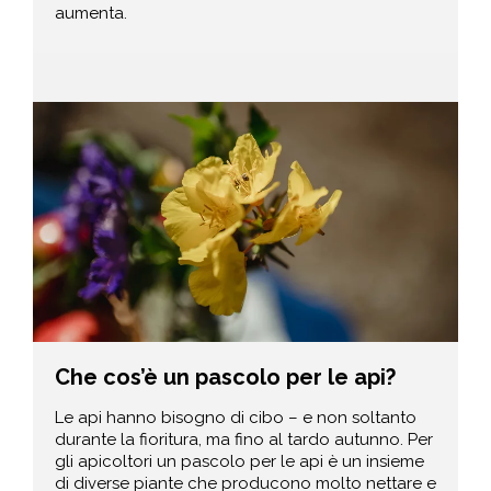
aumenta.
Che cos’è un pascolo per le api?
Le api hanno bisogno di cibo – e non soltanto
durante la fioritura, ma fino al tardo autunno. Per
gli apicoltori un pascolo per le api è un insieme
di diverse piante che producono molto nettare e