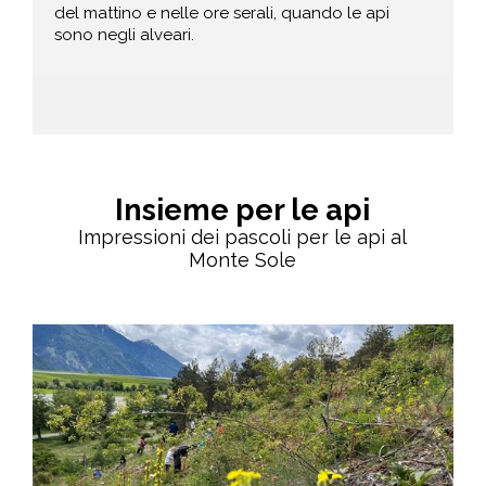
del mattino e nelle ore serali, quando le api
sono negli alveari.
Insieme per le api
Impressioni dei pascoli per le api al
Monte Sole