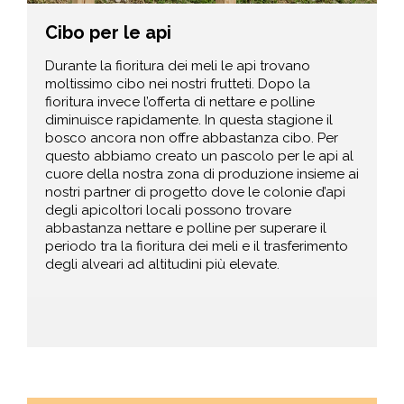
Cibo per le api
Durante la fioritura dei meli le api trovano
moltissimo cibo nei nostri frutteti. Dopo la
fioritura invece l’offerta di nettare e polline
diminuisce rapidamente. In questa stagione il
bosco ancora non offre abbastanza cibo. Per
questo abbiamo creato un pascolo per le api al
cuore della nostra zona di produzione insieme ai
nostri partner di progetto dove le colonie d’api
degli apicoltori locali possono trovare
abbastanza nettare e polline per superare il
periodo tra la fioritura dei meli e il trasferimento
degli alveari ad altitudini più elevate.