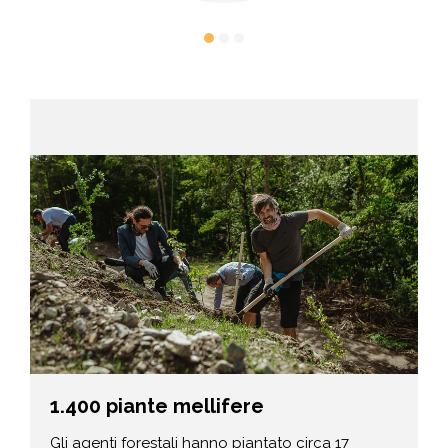
1.400 piante mellifere
Gli agenti forestali hanno piantato circa 17