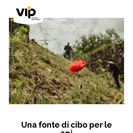
Una fonte di cibo per le