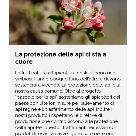
La protezione delle api ci sta a
cuore
La frutticoltura e l’apicoltura costituiscono una
simbiosi. Hanno bisogno l’uno dell’altro e devono
sostenersi a vicenda. La protezione delle api è la
nostra causa comune: Oltre al progetto
“pascolo per le api” sosteniamo gli apicoltori del
paese con ulteriori misure per l’allevamento di
api regine e il trasferimento delle api. Inoltre i
nostri produttori rispettano le direttive di
produzione che contribuiscono alla protezione
delle api. Per questo i trattamenti necessari con
prodotti fitosanitari avvengono solo nelle ore