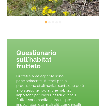
Questionario
sull'habitat
frutteto
Frutteti e aree agricole sono
principalmente utilizzati per la
produzione di alimentari sani, sono però
allo stesso tempo anche habitat
importanti per diversi esseri viventi. I
frutteti sono habitat attraenti per
impollinatori e animali utili come insetti,