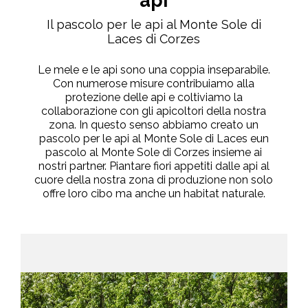
api
Il pascolo per le api al Monte Sole di
Laces di Corzes
Le mele e le api sono una coppia inseparabile.
Con numerose misure contribuiamo alla
protezione delle api e coltiviamo la
collaborazione con gli apicoltori della nostra
zona. In questo senso abbiamo creato un
pascolo per le api al Monte Sole di Laces eun
pascolo al Monte Sole di Corzes insieme ai
nostri partner. Piantare fiori appetiti dalle api al
cuore della nostra zona di produzione non solo
offre loro cibo ma anche un habitat naturale.