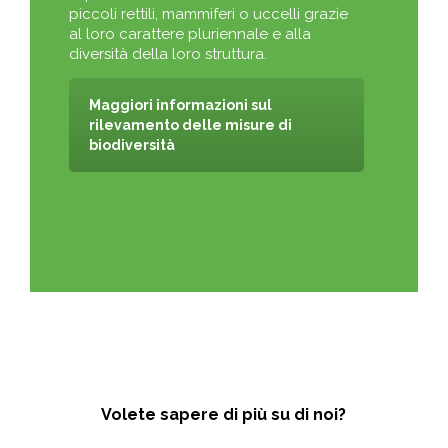
piccoli rettili, mammiferi o uccelli grazie
al loro carattere pluriennale e alla
diversità della loro struttura.
Maggiori informazioni sul
rilevamento delle misure di
biodiversità
Volete sapere di più su di noi?