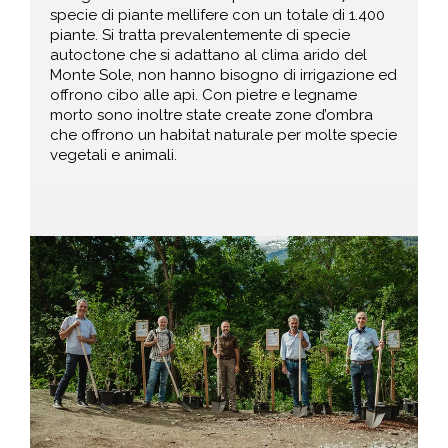
specie di piante mellifere con un totale di 1.400
piante. Si tratta prevalentemente di specie
autoctone che si adattano al clima arido del
Monte Sole, non hanno bisogno di irrigazione ed
offrono cibo alle api. Con pietre e legname
morto sono inoltre state create zone d’ombra
che offrono un habitat naturale per molte specie
vegetali e animali.