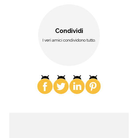
Condividi
I veri amici condividono tutto.