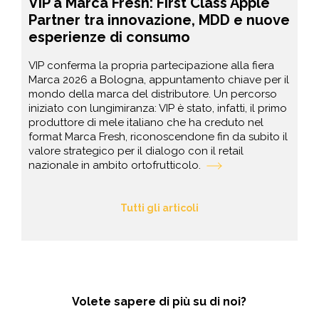
VIP a Marca Fresh: First Class Apple
Partner tra innovazione, MDD e nuove
esperienze di consumo
VIP conferma la propria partecipazione alla fiera
Marca 2026 a Bologna, appuntamento chiave per il
mondo della marca del distributore. Un percorso
iniziato con lungimiranza: VIP è stato, infatti, il primo
produttore di mele italiano che ha creduto nel
format Marca Fresh, riconoscendone fin da subito il
valore strategico per il dialogo con il retail
nazionale in ambito ortofrutticolo.
Tutti gli articoli
Volete sapere di più su di noi?