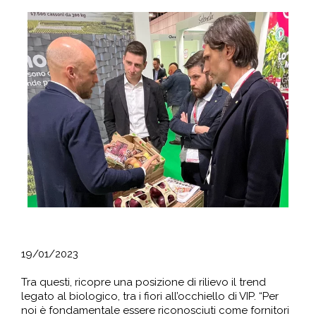
19/01/2023
Tra questi, ricopre una posizione di rilievo il trend
legato al biologico, tra i fiori all’occhiello di VIP. “Per
noi è fondamentale essere riconosciuti come fornitori