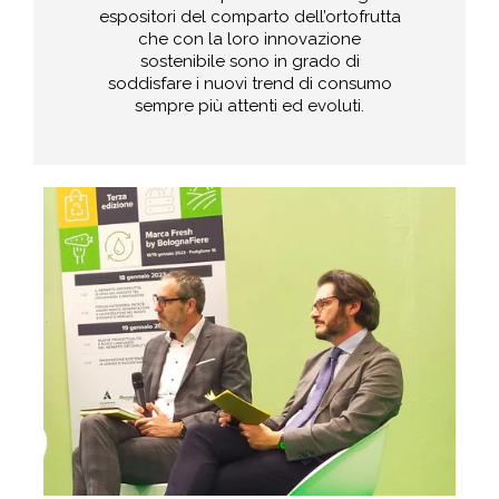
espositori del comparto dell’ortofrutta
che con la loro innovazione
sostenibile sono in grado di
soddisfare i nuovi trend di consumo
sempre più attenti ed evoluti.