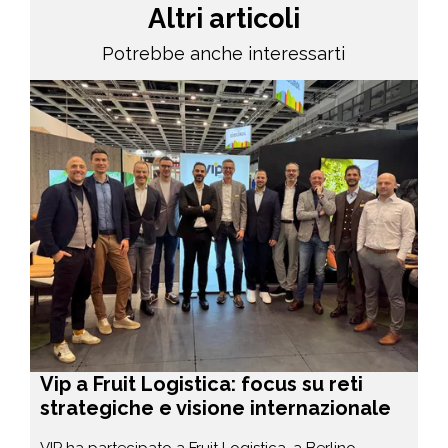
Altri articoli
Potrebbe anche interessarti
Vip a Fruit Logistica: focus su reti
strategiche e visione internazionale
VIP ha partecipato a Fruit Logistica, a Berlino,