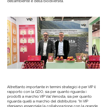
dell’ambiente e della biodiversità.
Altrettanto importante in termini strategici è per VIP il
rapporto con la GDO, sia per quanto riguarda i
prodotti a marchio VIP Val Venosta, sia per quanto
riguarda quelli a marchio del distributore. “In VIP
riteniamo essenziale la collaborazione con la grande