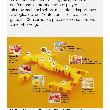
confermando il proprio ruolo di player
internazionale nel settore melicolo e l’importanza
strategica del confronto con clienti e partner
globali. Il Consorzio era presente presso il nuovo
stand Alto Adige.