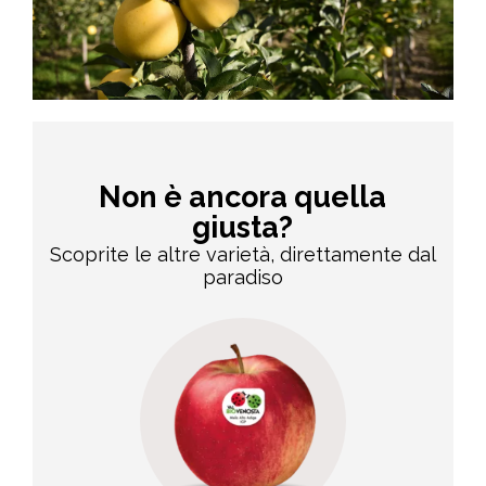
Non è ancora quella
giusta?
Scoprite le altre varietà, direttamente dal
paradiso