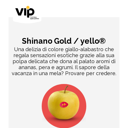
Shinano Gold / yello®
Una delizia di colore giallo-alabastro che
regala sensazioni esotiche grazie alla sua
polpa delicata che dona al palato aromi di
ananas, pera e agrumi. Il sapore della
vacanza in una mela? Provare per credere.