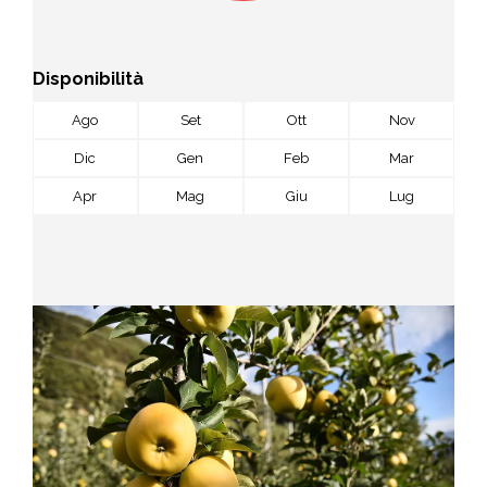
Disponibilità
Ago
Set
Ott
Nov
Dic
Gen
Feb
Mar
Apr
Mag
Giu
Lug