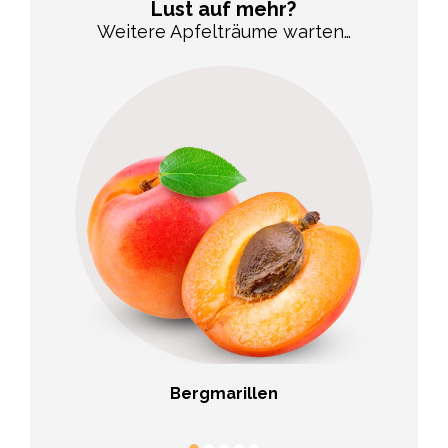
Lust auf mehr?
Weitere Apfelträume warten…
eren
Bergmarillen