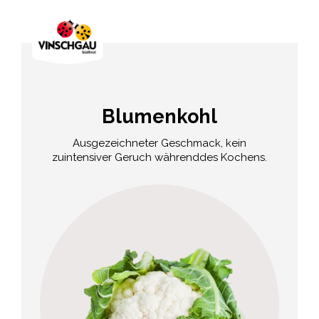
Blumenkohl
Ausgezeichneter Geschmack, kein
zuintensiver Geruch währenddes Kochens.