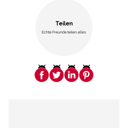
Teilen
Echte Freunde teilen alles.