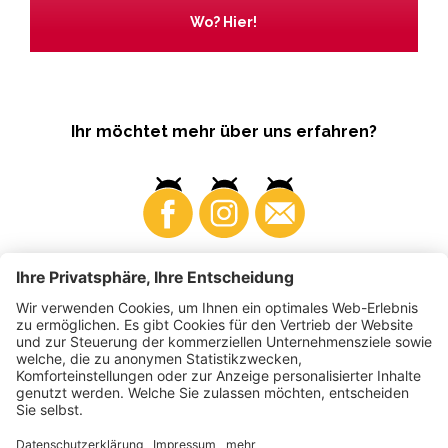
Wo? Hier!
Ihr möchtet mehr über uns erfahren?
Business
Produzenten