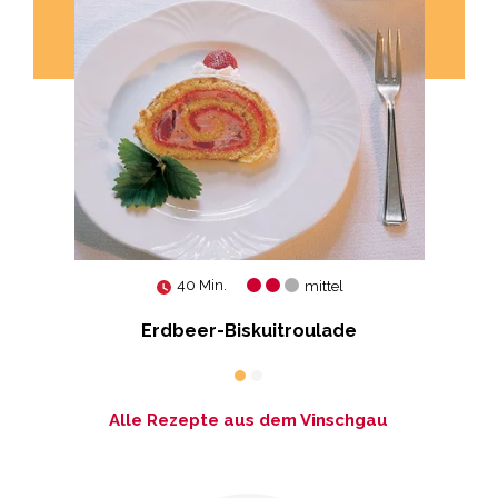
40 Min.
mittel
Erdbeer-Biskuitroulade
Alle Rezepte aus dem Vinschgau