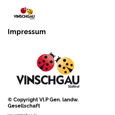
Impressum
© Copyright
VI.P Gen. landw.
Gesellschaft