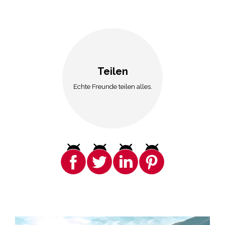
Teilen
Echte Freunde teilen alles.