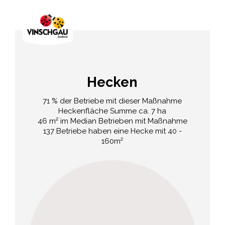
Hecken
71 % der Betriebe mit dieser Maßnahme
Heckenfläche Summe ca. 7 ha
46 m² im Median Betrieben mit Maßnahme
137 Betriebe haben eine Hecke mit 40 -
160m²