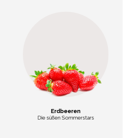
Erdbeeren
Die süßen Sommerstars