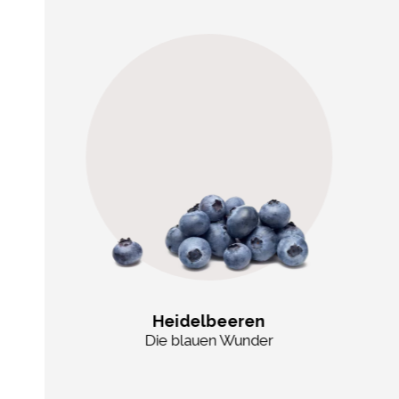
Heidelbeeren
Die blauen Wunder