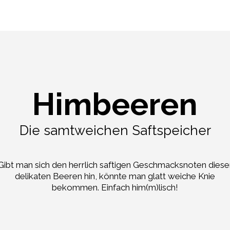
Himbeeren
Die samtweichen Saftspeicher
Gibt man sich den herrlich saftigen Geschmacksnoten diese
delikaten Beeren hin, könnte man glatt weiche Knie
bekommen. Einfach him(m)lisch!