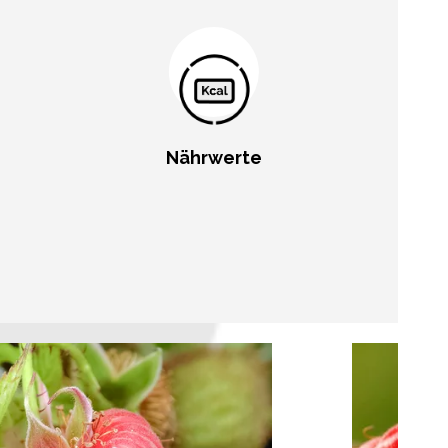
Nährwerte