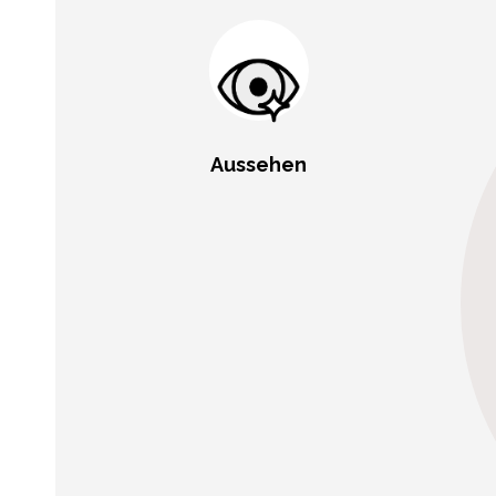
Aussehen