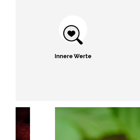
Innere Werte