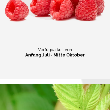
Verfügbarkeit von
Anfang Juli - Mitte Oktober