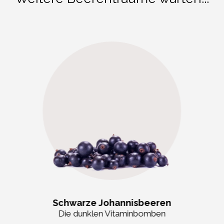
Schwarze Johannisbeeren
Die dunklen Vitaminbomben