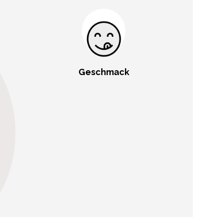
Geschmack