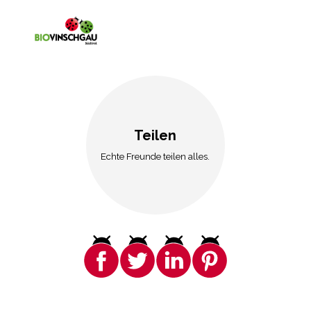
Teilen
Echte Freunde teilen alles.