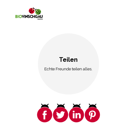
Teilen
Echte Freunde teilen alles.