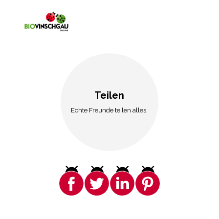
Teilen
Echte Freunde teilen alles.