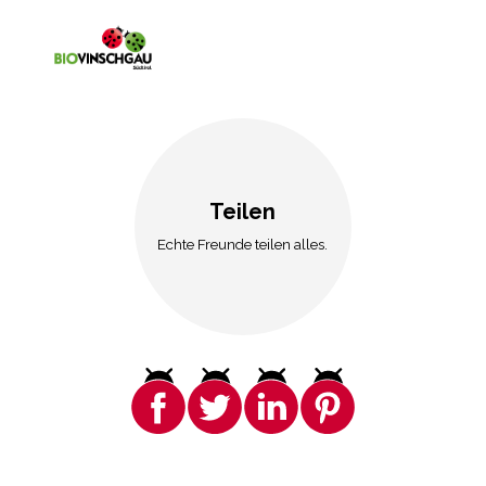
Teilen
Echte Freunde teilen alles.