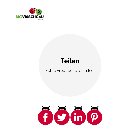
Teilen
Echte Freunde teilen alles.