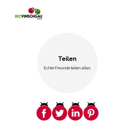
Teilen
Echte Freunde teilen alles.