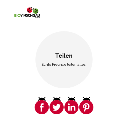
Teilen
Echte Freunde teilen alles.