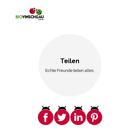
Teilen
Echte Freunde teilen alles.