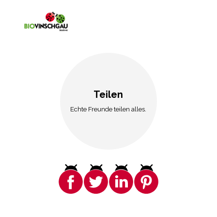
Teilen
Echte Freunde teilen alles.