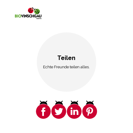
Teilen
Echte Freunde teilen alles.