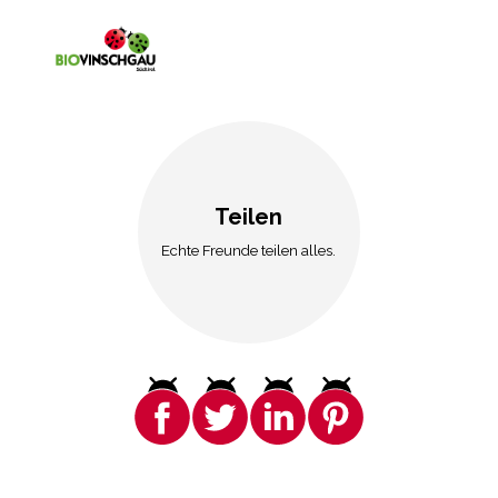
Teilen
Echte Freunde teilen alles.