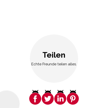
Teilen
Echte Freunde teilen alles.