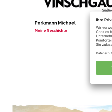
Perkmann Michael
Meine Geschichte