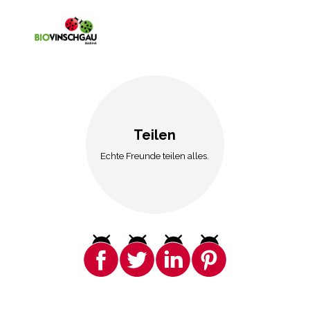
Teilen
Echte Freunde teilen alles.