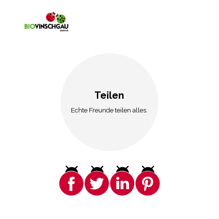
Teilen
Echte Freunde teilen alles.