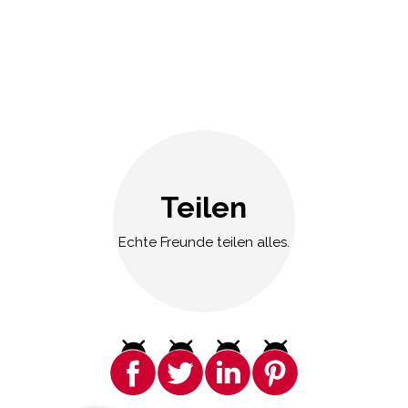
Teilen
Echte Freunde teilen alles.