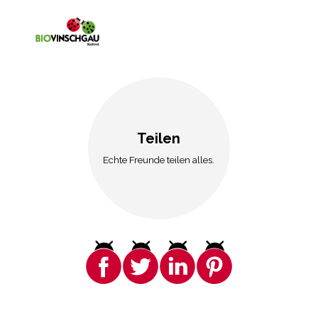
Teilen
Echte Freunde teilen alles.