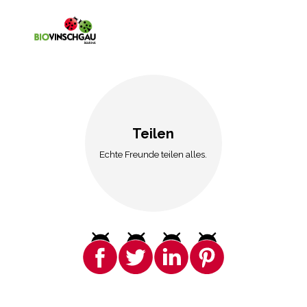
Teilen
Echte Freunde teilen alles.