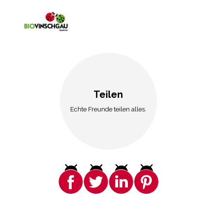
Teilen
Echte Freunde teilen alles.