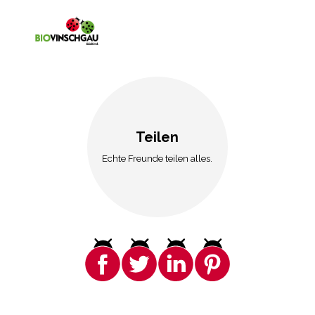
Teilen
Echte Freunde teilen alles.