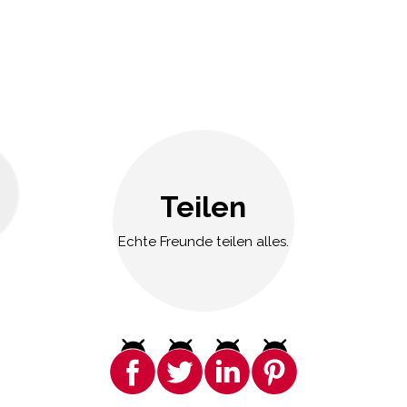
Teilen
Echte Freunde teilen alles.