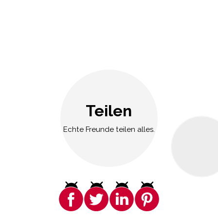
Teilen
Echte Freunde teilen alles.