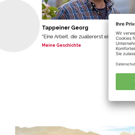
Tappeiner Georg
“Eine Arbeit, die zuallererst eine Pflicht ist
Meine Geschichte