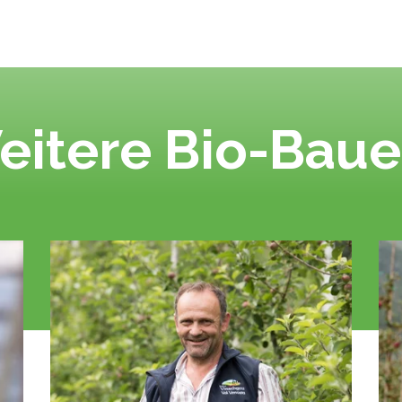
eitere Bio-Baue