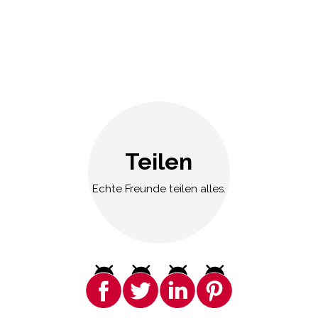
Teilen
Echte Freunde teilen alles.