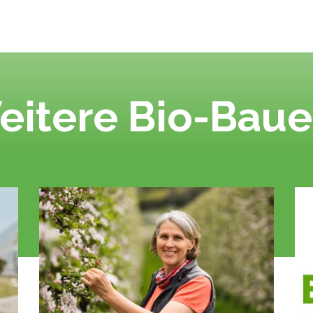
eitere Bio-Baue