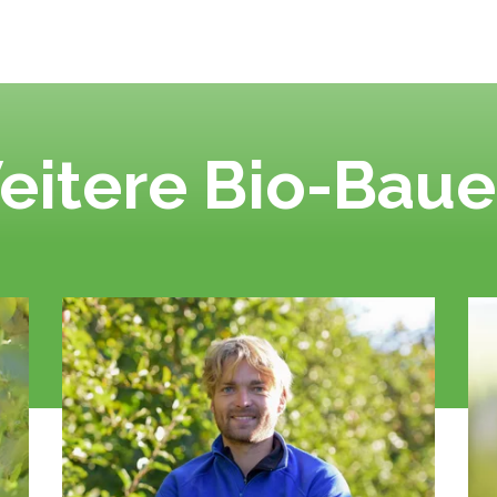
eitere Bio-Baue