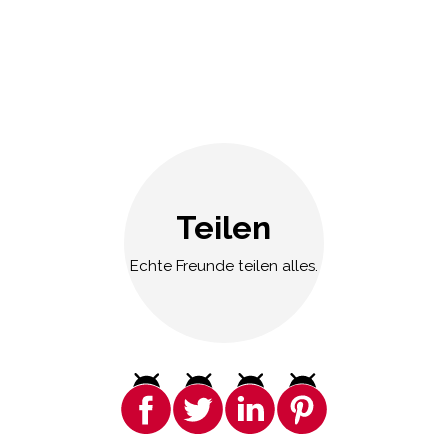
Teilen
Echte Freunde teilen alles.