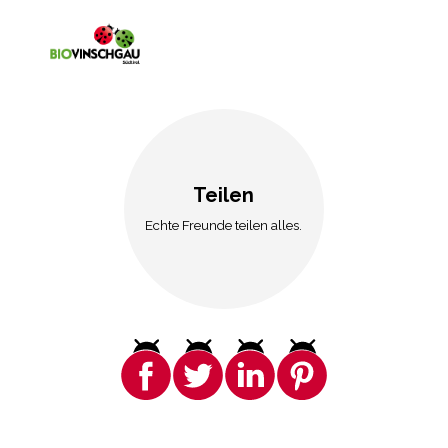
Teilen
Echte Freunde teilen alles.